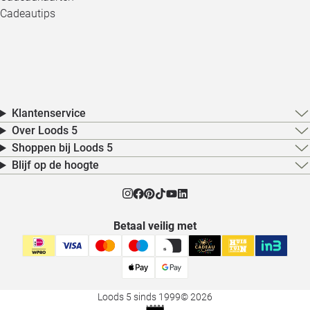
Cadeautips
Klantenservice
Over Loods 5
Shoppen bij Loods 5
Blijf op de hoogte
Betaal veilig met
Loods 5 sinds 1999
© 2026