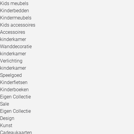
Kids meubels
Kinderbedden
Kindermeubels
Kids accessoires
Accessoires
kinderkamer
Wanddecoratie
kinderkamer
Verlichting
kinderkamer
Speelgoed
Kinderfietsen
Kinderboeken
Eigen Collectie
Sale
Eigen Collectie
Design
Kunst
Cadeaukaarten