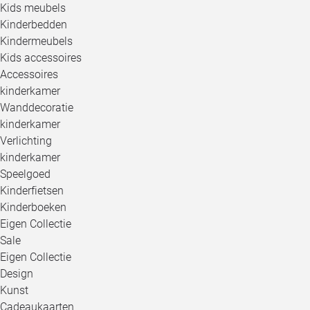
Kids meubels
Kinderbedden
Kindermeubels
Kids accessoires
Accessoires
kinderkamer
Wanddecoratie
kinderkamer
Verlichting
kinderkamer
Speelgoed
Kinderfietsen
Kinderboeken
Eigen Collectie
Sale
Eigen Collectie
Design
Kunst
Cadeaukaarten