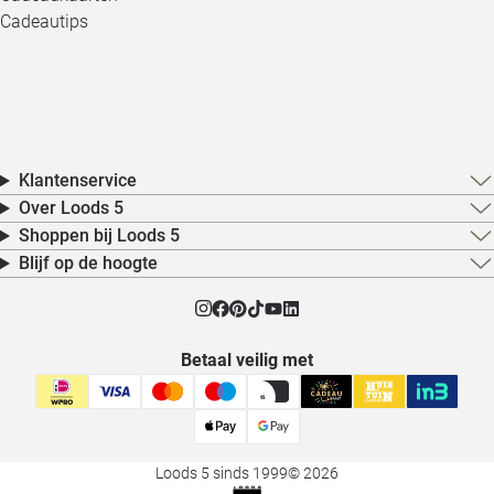
Cadeautips
Klantenservice
Over Loods 5
Shoppen bij Loods 5
Blijf op de hoogte
Betaal veilig met
Loods 5 sinds 1999
© 2026