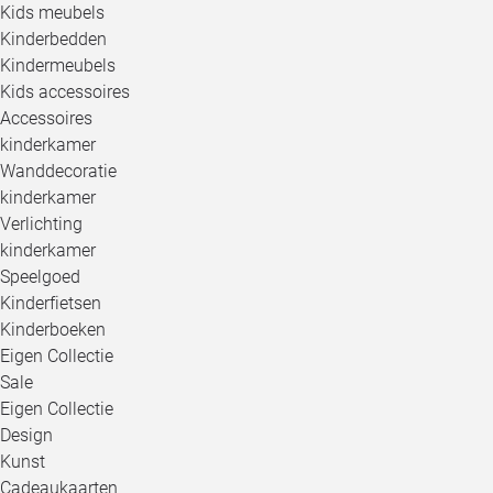
Kids meubels
Kinderbedden
Kindermeubels
Kids accessoires
Accessoires
kinderkamer
Wanddecoratie
kinderkamer
Verlichting
kinderkamer
Speelgoed
Kinderfietsen
Kinderboeken
Eigen Collectie
Sale
Eigen Collectie
Design
Kunst
Cadeaukaarten