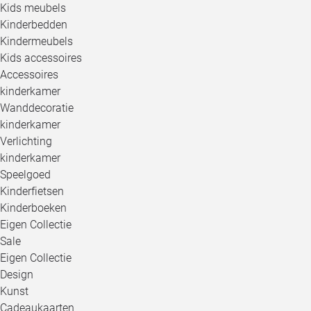
Kids meubels
Kinderbedden
Kindermeubels
Kids accessoires
Accessoires
kinderkamer
Wanddecoratie
kinderkamer
Verlichting
kinderkamer
Speelgoed
Kinderfietsen
Kinderboeken
Eigen Collectie
Sale
Eigen Collectie
Design
Kunst
Cadeaukaarten