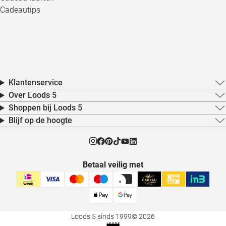
Cadeautips
Klantenservice
Over Loods 5
Shoppen bij Loods 5
Blijf op de hoogte
Betaal veilig met
Loods 5 sinds 1999
© 2026