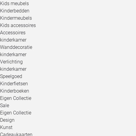
Kids meubels
Kinderbedden
Kindermeubels
Kids accessoires
Accessoires
kinderkamer
Wanddecoratie
kinderkamer
Verlichting
kinderkamer
Speelgoed
Kinderfietsen
Kinderboeken
Eigen Collectie
Sale
Eigen Collectie
Design
Kunst
Cadeaukaarten