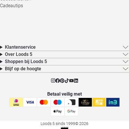
Cadeautips
Klantenservice
Over Loods 5
Shoppen bij Loods 5
Blijf op de hoogte
Betaal veilig met
Loods 5 sinds 1999
© 2026