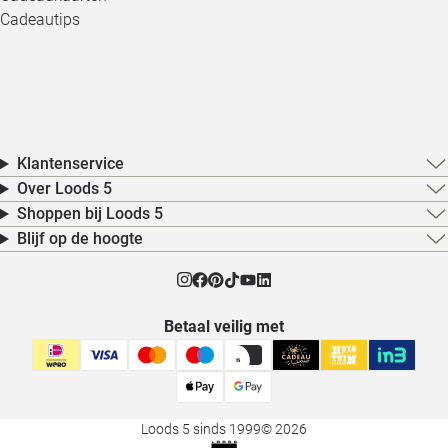
Cadeautips
Klantenservice
Over Loods 5
Shoppen bij Loods 5
Blijf op de hoogte
Betaal veilig met
Loods 5 sinds 1999
© 2026