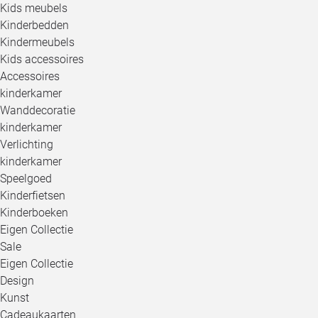
Kids meubels
Kinderbedden
Kindermeubels
Kids accessoires
Accessoires
kinderkamer
Wanddecoratie
kinderkamer
Verlichting
kinderkamer
Speelgoed
Kinderfietsen
Kinderboeken
Eigen Collectie
Sale
Eigen Collectie
Design
Kunst
Cadeaukaarten