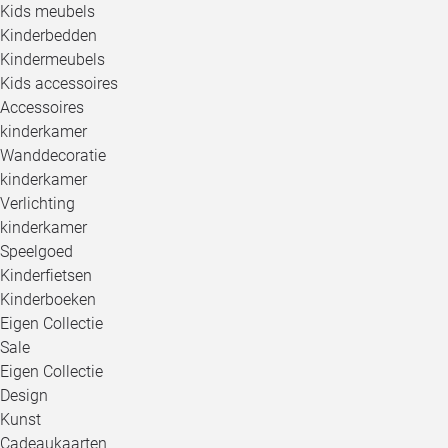
Kids meubels
Kinderbedden
Kindermeubels
Kids accessoires
Accessoires
kinderkamer
Wanddecoratie
kinderkamer
Verlichting
kinderkamer
Speelgoed
Kinderfietsen
Kinderboeken
Eigen Collectie
Sale
Eigen Collectie
Design
Kunst
Cadeaukaarten