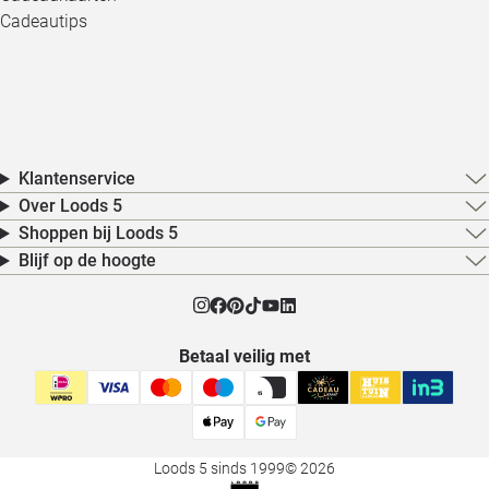
Cadeautips
Klantenservice
Over Loods 5
Shoppen bij Loods 5
Blijf op de hoogte
Betaal veilig met
Loods 5 sinds 1999
© 2026