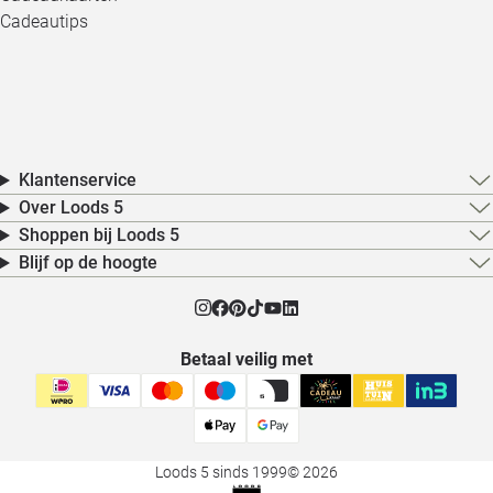
Cadeautips
Klantenservice
Over Loods 5
Shoppen bij Loods 5
Blijf op de hoogte
Betaal veilig met
Loods 5 sinds 1999
© 2026