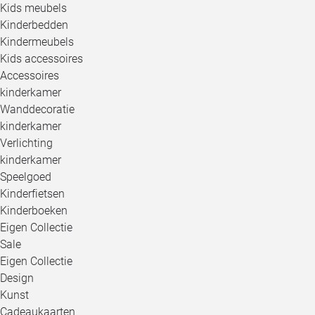
Kids meubels
Kinderbedden
Kindermeubels
Kids accessoires
Accessoires
kinderkamer
Wanddecoratie
kinderkamer
Verlichting
kinderkamer
Speelgoed
Kinderfietsen
Kinderboeken
Eigen Collectie
Sale
Eigen Collectie
Design
Kunst
Cadeaukaarten