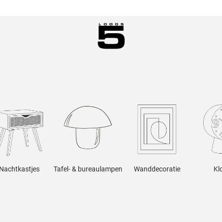
Nachtkastjes
Tafel- & bureaulampen
Wanddecoratie
Kl