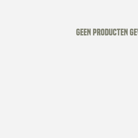
Geen producten g