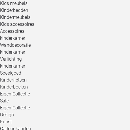
Kids meubels
Kinderbedden
Kindermeubels
Kids accessoires
Accessoires
kinderkamer
Wanddecoratie
kinderkamer
Verlichting
kinderkamer
Speelgoed
Kinderfietsen
Kinderboeken
Eigen Collectie
Sale
Eigen Collectie
Design
Kunst
Cadeaukaarten