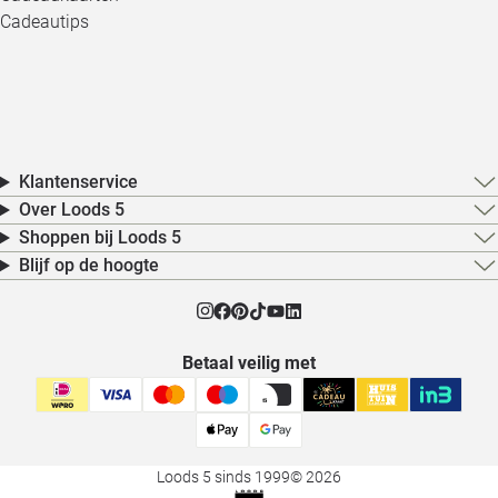
Cadeautips
Klantenservice
Over Loods 5
Shoppen bij Loods 5
Blijf op de hoogte
Betaal veilig met
Loods 5 sinds 1999
© 2026