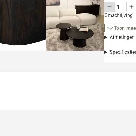
Omschrijving
Toon mee
Afmetingen
Specificatie