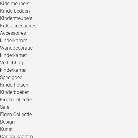
Kids meubels
Kinderbedden
Kindermeubels
Kids accessoires
Accessoires
kinderkamer
Wanddecoratie
kinderkamer
Verlichting
kinderkamer
Speelgoed
Kinderfietsen
Kinderboeken
Eigen Collectie
Sale
Eigen Collectie
Design
Kunst
Cadeaukaarten