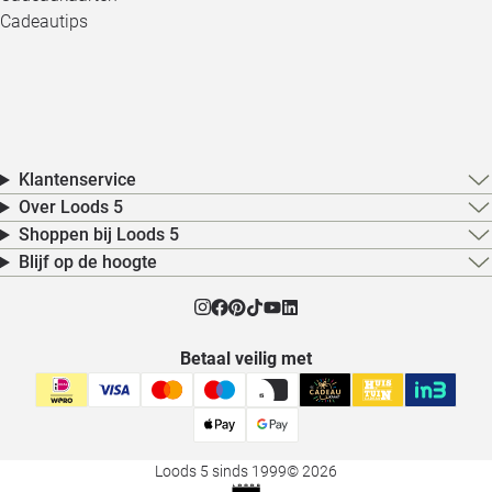
Cadeautips
Klantenservice
Over Loods 5
Shoppen bij Loods 5
Blijf op de hoogte
Betaal veilig met
Loods 5 sinds 1999
© 2026