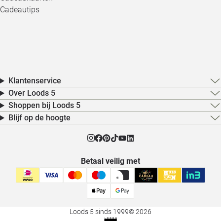
Cadeautips
Klantenservice
Over Loods 5
Shoppen bij Loods 5
Blijf op de hoogte
Betaal veilig met
Loods 5 sinds 1999
© 2026