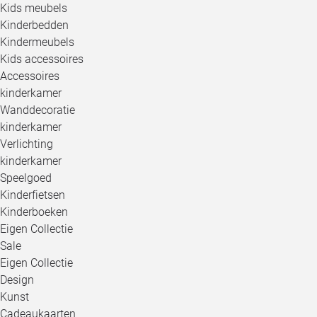
Kids meubels
Kinderbedden
Kindermeubels
Kids accessoires
Accessoires
kinderkamer
Wanddecoratie
kinderkamer
Verlichting
kinderkamer
Speelgoed
Kinderfietsen
Kinderboeken
Eigen Collectie
Sale
Eigen Collectie
Design
Kunst
Cadeaukaarten