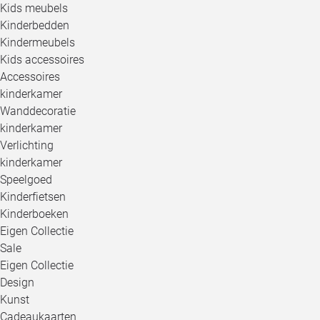
Kids meubels
Kinderbedden
Kindermeubels
Kids accessoires
Accessoires
kinderkamer
Wanddecoratie
kinderkamer
Verlichting
kinderkamer
Speelgoed
Kinderfietsen
Kinderboeken
Eigen Collectie
Sale
Eigen Collectie
Design
Kunst
Cadeaukaarten