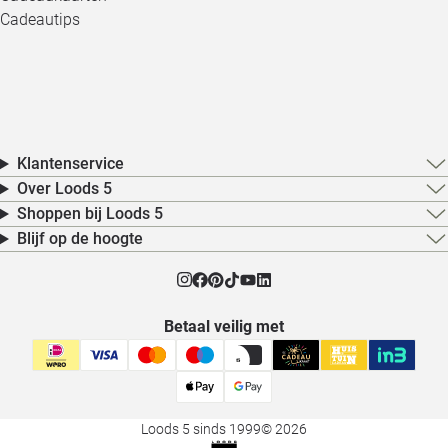
Cadeautips
Klantenservice
Over Loods 5
Shoppen bij Loods 5
Blijf op de hoogte
Betaal veilig met
Loods 5 sinds 1999
© 2026