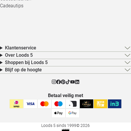
Cadeautips
Klantenservice
Over Loods 5
Shoppen bij Loods 5
Blijf op de hoogte
Betaal veilig met
Loods 5 sinds 1999
© 2026