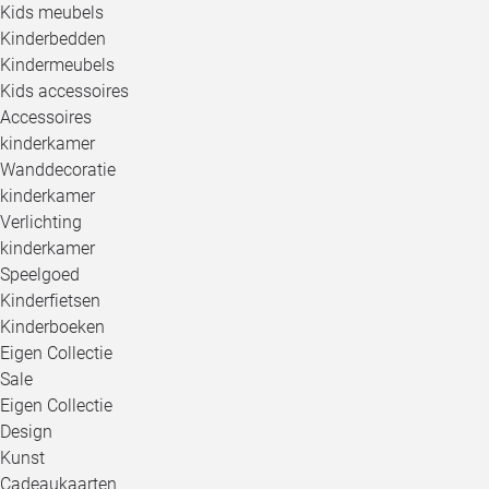
Kids meubels
Kinderbedden
Kindermeubels
Kids accessoires
Accessoires
kinderkamer
Wanddecoratie
kinderkamer
Verlichting
kinderkamer
Speelgoed
Kinderfietsen
Kinderboeken
Eigen Collectie
Sale
Eigen Collectie
Design
Kunst
Cadeaukaarten