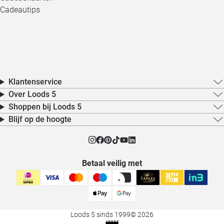
Cadeautips
Klantenservice
Over Loods 5
Shoppen bij Loods 5
Blijf op de hoogte
Betaal veilig met
Loods 5 sinds 1999
© 2026