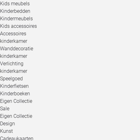
Kids meubels
Kinderbedden
Kindermeubels
Kids accessoires
Accessoires
kinderkamer
Wanddecoratie
kinderkamer
Verlichting
kinderkamer
Speelgoed
Kinderfietsen
Kinderboeken
Eigen Collectie
Sale
Eigen Collectie
Design
Kunst
Cadeaukaarten