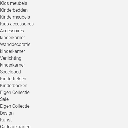
Kids meubels
Kinderbedden
Kindermeubels
Kids accessoires
Accessoires
kinderkamer
Wanddecoratie
kinderkamer
Verlichting
kinderkamer
Speelgoed
Kinderfietsen
Kinderboeken
Eigen Collectie
Sale
Eigen Collectie
Design
Kunst
Cadeaukaarten