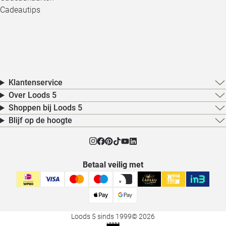
Cadeautips
Klantenservice
Over Loods 5
Shoppen bij Loods 5
Blijf op de hoogte
Betaal veilig met
Loods 5 sinds 1999
© 2026