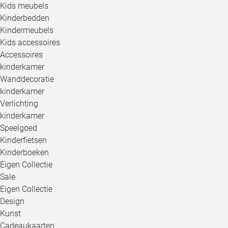
Kids meubels
Kinderbedden
Kindermeubels
Kids accessoires
Accessoires
kinderkamer
Wanddecoratie
kinderkamer
Verlichting
kinderkamer
Speelgoed
Kinderfietsen
Kinderboeken
Eigen Collectie
Sale
Eigen Collectie
Design
Kunst
Cadeaukaarten