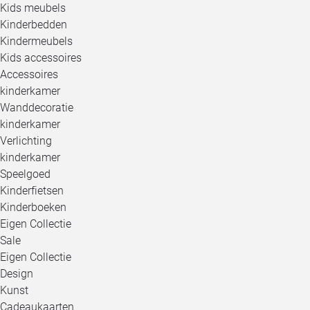
Kids meubels
Kinderbedden
Kindermeubels
Kids accessoires
Accessoires
kinderkamer
Wanddecoratie
kinderkamer
Verlichting
kinderkamer
Speelgoed
Kinderfietsen
Kinderboeken
Eigen Collectie
Sale
Eigen Collectie
Design
Kunst
Cadeaukaarten