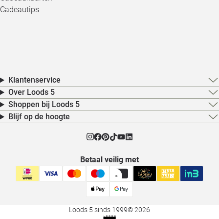
Cadeautips
Klantenservice
Over Loods 5
Shoppen bij Loods 5
Blijf op de hoogte
Betaal veilig met
Loods 5 sinds 1999
© 2026