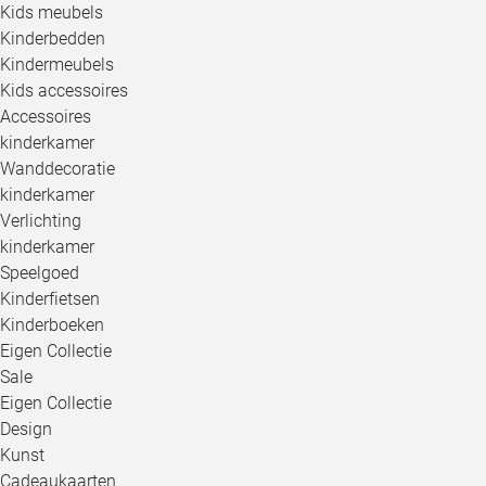
Kids meubels
Kinderbedden
Kindermeubels
Kids accessoires
Accessoires
kinderkamer
Wanddecoratie
kinderkamer
Verlichting
kinderkamer
Speelgoed
Kinderfietsen
Kinderboeken
Eigen Collectie
Sale
Eigen Collectie
Design
Kunst
Cadeaukaarten