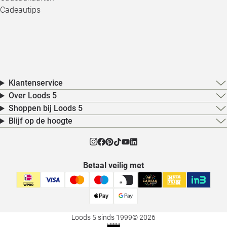
Cadeautips
Klantenservice
Over Loods 5
Shoppen bij Loods 5
Blijf op de hoogte
Betaal veilig met
Loods 5 sinds 1999
© 2026