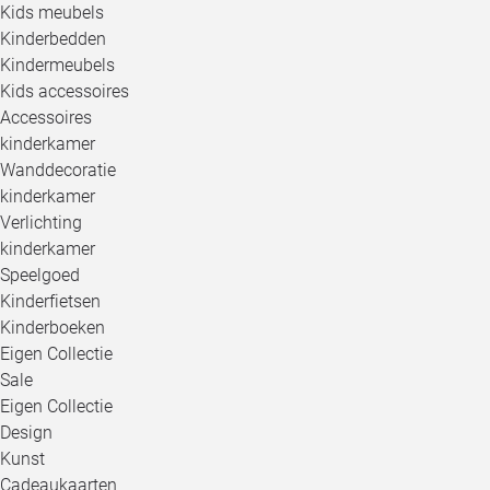
Kids meubels
Kinderbedden
Kindermeubels
Kids accessoires
Accessoires
kinderkamer
Wanddecoratie
kinderkamer
Verlichting
kinderkamer
Speelgoed
Kinderfietsen
Kinderboeken
Eigen Collectie
Sale
Eigen Collectie
Design
Kunst
Cadeaukaarten