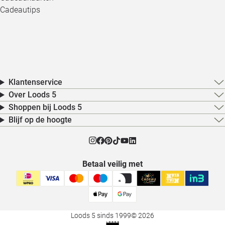
Cadeautips
Klantenservice
Over Loods 5
Shoppen bij Loods 5
Blijf op de hoogte
Betaal veilig met
Loods 5 sinds 1999
© 2026