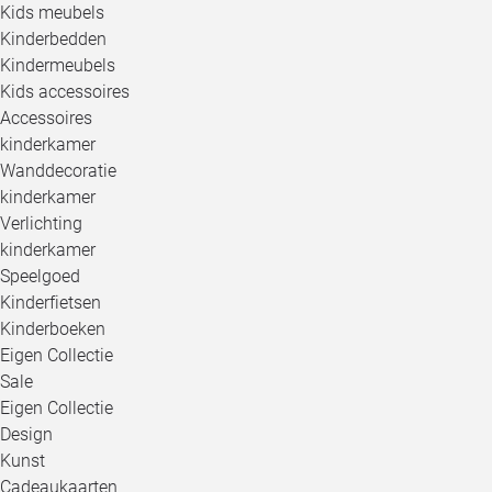
Kids meubels
Kinderbedden
Kindermeubels
Kids accessoires
Accessoires
kinderkamer
Wanddecoratie
kinderkamer
Verlichting
kinderkamer
Speelgoed
Kinderfietsen
Kinderboeken
Eigen Collectie
Sale
Eigen Collectie
Design
Kunst
Cadeaukaarten