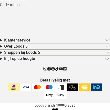
Cadeautips
Klantenservice
Over Loods 5
Shoppen bij Loods 5
Blijf op de hoogte
Betaal veilig met
Loods 5 sinds 1999
© 2026