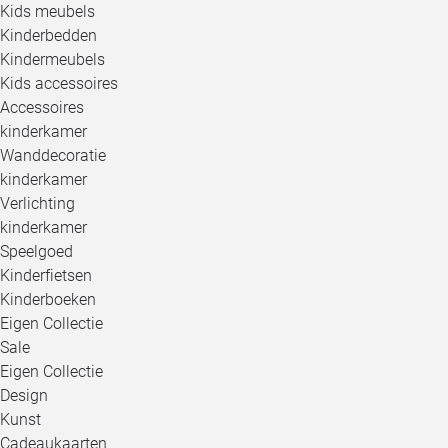
Kids meubels
Kinderbedden
Kindermeubels
Kids accessoires
Accessoires
kinderkamer
Wanddecoratie
kinderkamer
Verlichting
kinderkamer
Speelgoed
Kinderfietsen
Kinderboeken
Eigen Collectie
Sale
Eigen Collectie
Design
Kunst
Cadeaukaarten