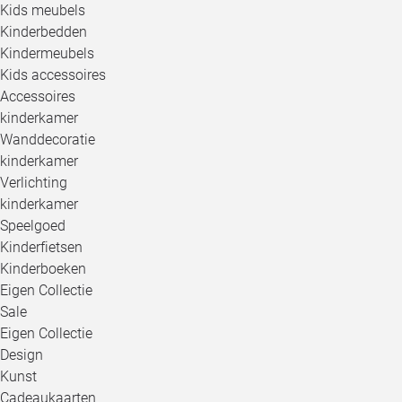
Kids meubels
Kinderbedden
Kindermeubels
Kids accessoires
Accessoires
kinderkamer
Wanddecoratie
kinderkamer
Verlichting
kinderkamer
Speelgoed
Kinderfietsen
Kinderboeken
Eigen Collectie
Sale
Eigen Collectie
Design
Kunst
Cadeaukaarten