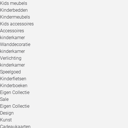
Kids meubels
Kinderbedden
Kindermeubels
Kids accessoires
Accessoires
kinderkamer
Wanddecoratie
kinderkamer
Verlichting
kinderkamer
Speelgoed
Kinderfietsen
Kinderboeken
Eigen Collectie
Sale
Eigen Collectie
Design
Kunst
Cadeaukaarten