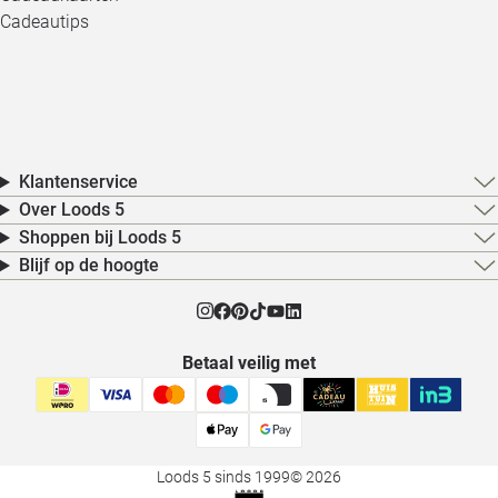
Cadeautips
Klantenservice
Over Loods 5
Shoppen bij Loods 5
Blijf op de hoogte
Betaal veilig met
Loods 5 sinds 1999
© 2026