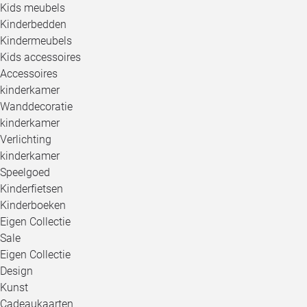
Kids meubels
Kinderbedden
Kindermeubels
Kids accessoires
Accessoires
kinderkamer
Wanddecoratie
kinderkamer
Verlichting
kinderkamer
Speelgoed
Kinderfietsen
Kinderboeken
Eigen Collectie
Sale
Eigen Collectie
Design
Kunst
Cadeaukaarten