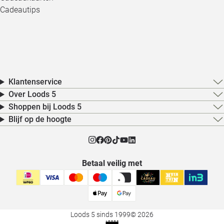
Cadeautips
Klantenservice
Over Loods 5
Shoppen bij Loods 5
Blijf op de hoogte
Betaal veilig met
Loods 5 sinds 1999
© 2026