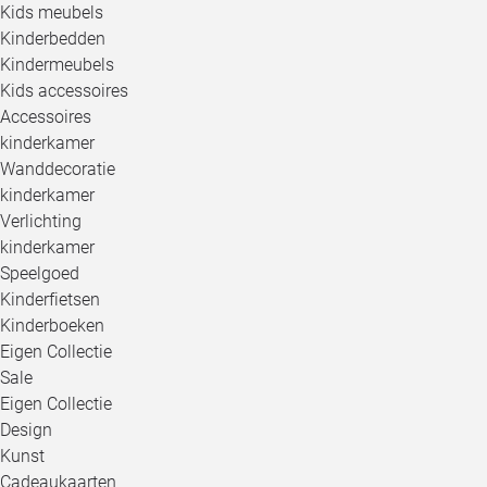
Kids meubels
Kinderbedden
Kindermeubels
Kids accessoires
Accessoires
kinderkamer
Wanddecoratie
kinderkamer
Verlichting
kinderkamer
Speelgoed
Kinderfietsen
Kinderboeken
Eigen Collectie
Sale
Eigen Collectie
Design
Kunst
Cadeaukaarten