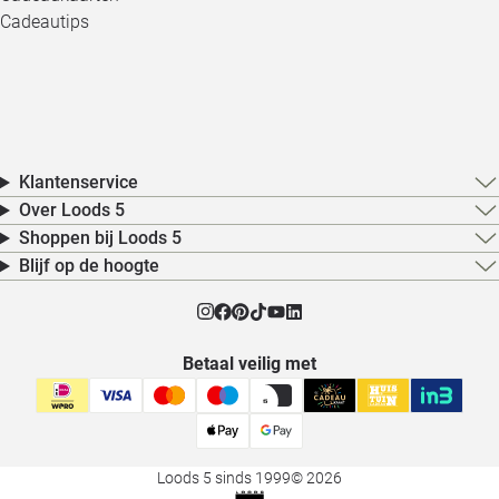
Cadeautips
Klantenservice
Over Loods 5
Shoppen bij Loods 5
Blijf op de hoogte
Betaal veilig met
Loods 5 sinds 1999
© 2026