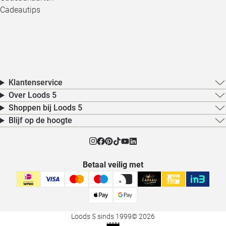
Cadeautips
Klantenservice
Over Loods 5
Shoppen bij Loods 5
Blijf op de hoogte
Betaal veilig met
Loods 5 sinds 1999
© 2026