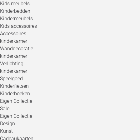
Kids meubels
Kinderbedden
Kindermeubels
Kids accessoires
Accessoires
kinderkamer
Wanddecoratie
kinderkamer
Verlichting
kinderkamer
Speelgoed
Kinderfietsen
Kinderboeken
Eigen Collectie
Sale
Eigen Collectie
Design
Kunst
Cadeaukaarten