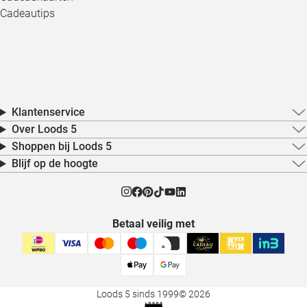
Cadeautips
Klantenservice
Over Loods 5
Shoppen bij Loods 5
Blijf op de hoogte
Betaal veilig met
Loods 5 sinds 1999
© 2026