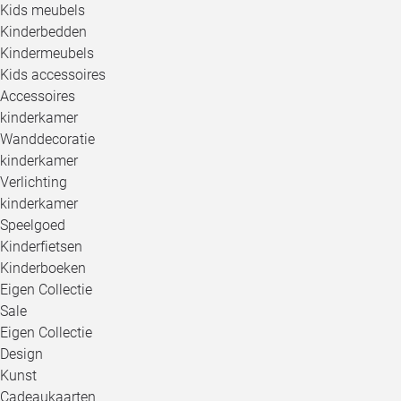
Kids meubels
Kinderbedden
Kindermeubels
Kids accessoires
Accessoires
kinderkamer
Wanddecoratie
kinderkamer
Verlichting
kinderkamer
Speelgoed
Kinderfietsen
Kinderboeken
Eigen Collectie
Sale
Eigen Collectie
Design
Kunst
Cadeaukaarten