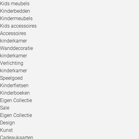
Kids meubels
Kinderbedden
Kindermeubels
Kids accessoires
Accessoires
kinderkamer
Wanddecoratie
kinderkamer
Verlichting
kinderkamer
Speelgoed
Kinderfietsen
Kinderboeken
Eigen Collectie
Sale
Eigen Collectie
Design
Kunst
Cadeaukaarten