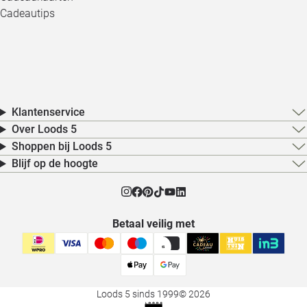
Cadeautips
Klantenservice
Over Loods 5
Shoppen bij Loods 5
Blijf op de hoogte
Betaal veilig met
Loods 5 sinds 1999
© 2026