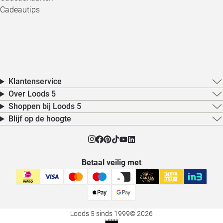
Cadeautips
Klantenservice
Over Loods 5
Shoppen bij Loods 5
Blijf op de hoogte
Betaal veilig met
Loods 5 sinds 1999
© 2026