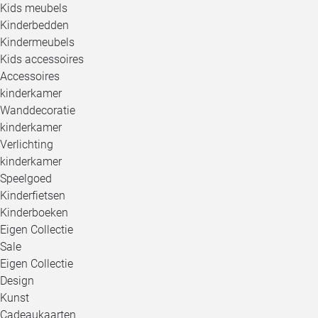
Kids meubels
Kinderbedden
Kindermeubels
Kids accessoires
Accessoires
kinderkamer
Wanddecoratie
kinderkamer
Verlichting
kinderkamer
Speelgoed
Kinderfietsen
Kinderboeken
Eigen Collectie
Sale
Eigen Collectie
Design
Kunst
Cadeaukaarten