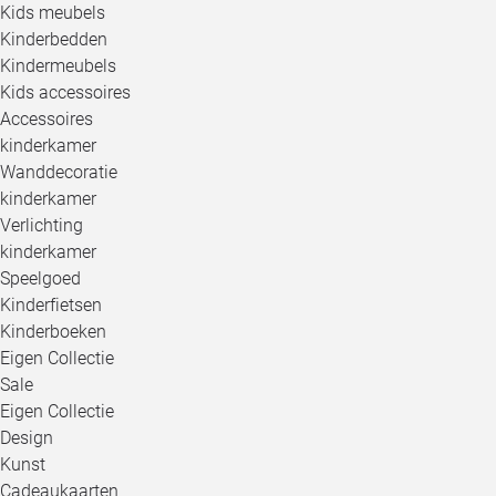
Kids meubels
Kinderbedden
Kindermeubels
Kids accessoires
Accessoires
kinderkamer
Wanddecoratie
kinderkamer
Verlichting
kinderkamer
Speelgoed
Kinderfietsen
Kinderboeken
Eigen Collectie
Sale
Eigen Collectie
Design
Kunst
Cadeaukaarten