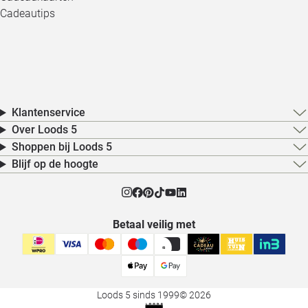
Cadeautips
Klantenservice
Over Loods 5
Shoppen bij Loods 5
Blijf op de hoogte
Betaal veilig met
Loods 5 sinds 1999
© 2026