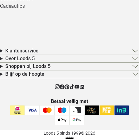
Cadeautips
Klantenservice
Over Loods 5
Shoppen bij Loods 5
Blijf op de hoogte
Betaal veilig met
Loods 5 sinds 1999
© 2026