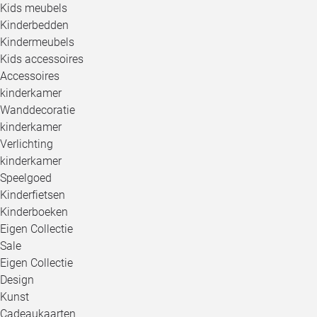
Kids meubels
Kinderbedden
Kindermeubels
Kids accessoires
Accessoires
kinderkamer
Wanddecoratie
kinderkamer
Verlichting
kinderkamer
Speelgoed
Kinderfietsen
Kinderboeken
Eigen Collectie
Sale
Eigen Collectie
Design
Kunst
Cadeaukaarten