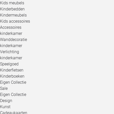
Kids meubels
Kinderbedden
Kindermeubels
Kids accessoires
Accessoires
kinderkamer
Wanddecoratie
kinderkamer
Verlichting
kinderkamer
Speelgoed
Kinderfietsen
Kinderboeken
Eigen Collectie
Sale
Eigen Collectie
Design
Kunst
Cadeaukaarten