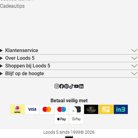
Cadeautips
Klantenservice
Over Loods 5
Shoppen bij Loods 5
Blijf op de hoogte
Betaal veilig met
Loods 5 sinds 1999
© 2026