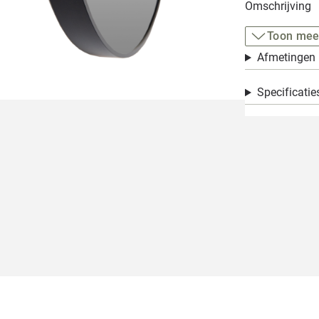
Omschrijving
Toon mee
Afmetingen
Specificatie