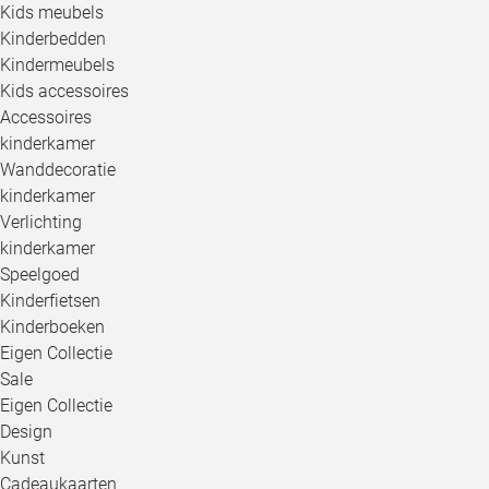
Kids meubels
Kinderbedden
Kindermeubels
Kids accessoires
Accessoires
kinderkamer
Wanddecoratie
kinderkamer
Verlichting
kinderkamer
Speelgoed
Kinderfietsen
Kinderboeken
Eigen Collectie
Sale
Eigen Collectie
Design
Kunst
Cadeaukaarten