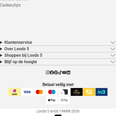
Cadeautips
Klantenservice
Over Loods 5
Shoppen bij Loods 5
Blijf op de hoogte
Betaal veilig met
Loods 5 sinds 1999
© 2026