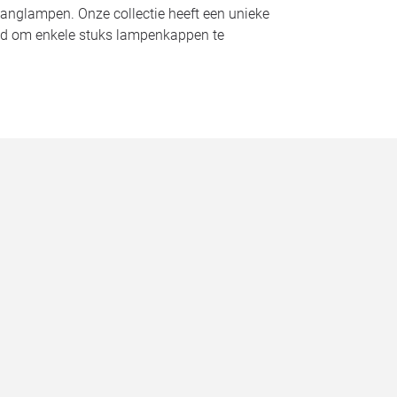
 hanglampen. Onze collectie heeft een unieke
kheid om enkele stuks lampenkappen te