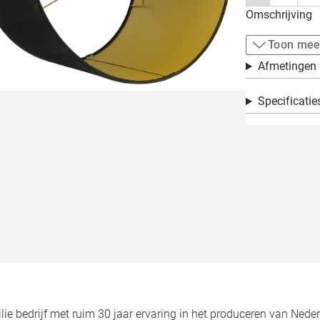
Omschrijving
Toon mee
Afmetingen
Specificatie
milie bedrijf met ruim 30 jaar ervaring in het produceren van 