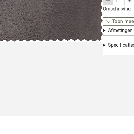
Omschrijving
Toon mee
Afmetingen
Specificatie