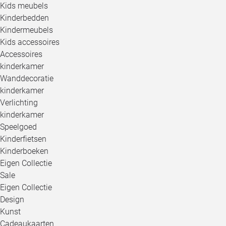
Kids meubels
Kinderbedden
Kindermeubels
Kids accessoires
Accessoires
kinderkamer
Wanddecoratie
kinderkamer
Verlichting
kinderkamer
Speelgoed
Kinderfietsen
Kinderboeken
Eigen Collectie
Sale
Eigen Collectie
Design
Kunst
Cadeaukaarten