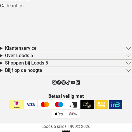
Cadeautips
Klantenservice
Over Loods 5
Shoppen bij Loods 5
Blijf op de hoogte
Betaal veilig met
Loods 5 sinds 1999
© 2026