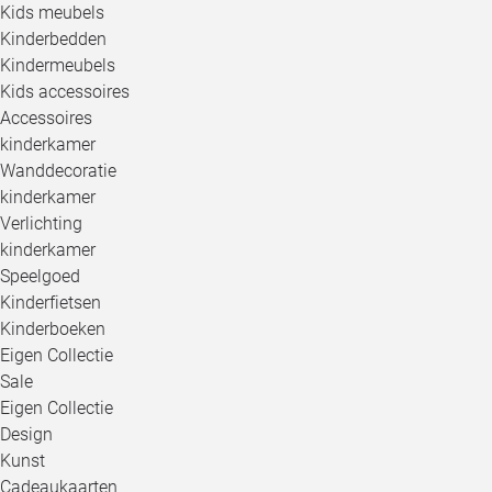
Kids meubels
Kinderbedden
Kindermeubels
Kids accessoires
Accessoires
kinderkamer
Wanddecoratie
kinderkamer
Verlichting
kinderkamer
Speelgoed
Kinderfietsen
Kinderboeken
Eigen Collectie
Sale
Eigen Collectie
Design
Kunst
Cadeaukaarten