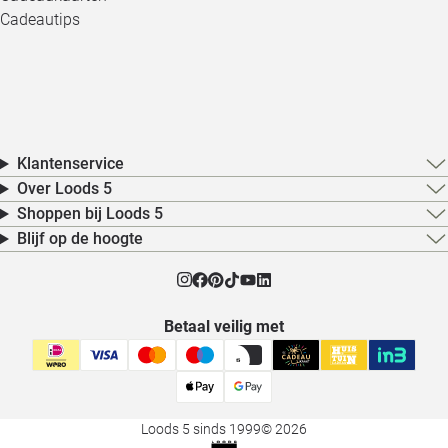
Cadeautips
Klantenservice
Over Loods 5
Shoppen bij Loods 5
Blijf op de hoogte
Betaal veilig met
Loods 5 sinds 1999
© 2026