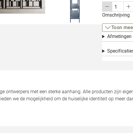
Omschrijving
Toon mee
Afmetingen
Specificatie
jonge ontwerpers met een sterke aanhang. Alle producten zijn ei
ieden we de mogelijkheid om de huiselijke identiteit op meer dan 