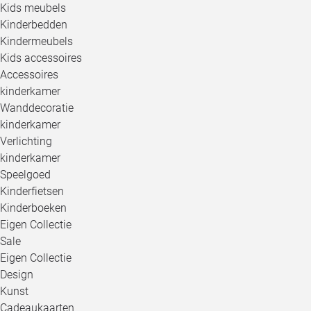
Kids meubels
Kinderbedden
Kindermeubels
Kids accessoires
Accessoires
kinderkamer
Wanddecoratie
kinderkamer
Verlichting
kinderkamer
Speelgoed
Kinderfietsen
Kinderboeken
Eigen Collectie
Sale
Eigen Collectie
Design
Kunst
Cadeaukaarten