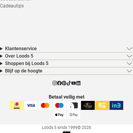
Cadeautips
Klantenservice
Over Loods 5
Shoppen bij Loods 5
Blijf op de hoogte
Betaal veilig met
Loods 5 sinds 1999
© 2026