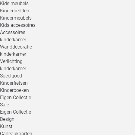
Kids meubels
Kinderbedden
Kindermeubels
Kids accessoires
Accessoires
kinderkamer
Wanddecoratie
kinderkamer
Verlichting
kinderkamer
Speelgoed
Kinderfietsen
Kinderboeken
Eigen Collectie
Sale
Eigen Collectie
Design
Kunst
Cadeaukaarten