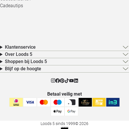
Cadeautips
Klantenservice
Over Loods 5
Shoppen bij Loods 5
Blijf op de hoogte
Betaal veilig met
Loods 5 sinds 1999
© 2026