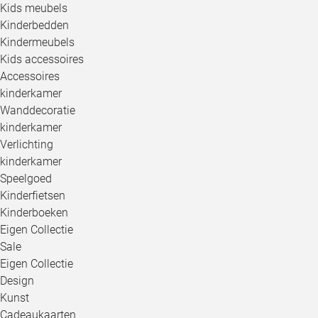
Kids meubels
Kinderbedden
Kindermeubels
Kids accessoires
Accessoires
kinderkamer
Wanddecoratie
kinderkamer
Verlichting
kinderkamer
Speelgoed
Kinderfietsen
Kinderboeken
Eigen Collectie
Sale
Eigen Collectie
Design
Kunst
Cadeaukaarten