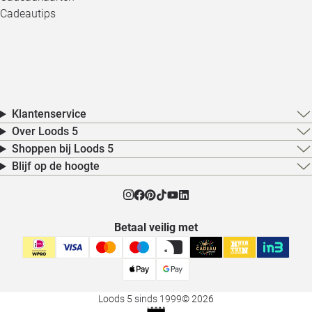
Cadeautips
Klantenservice
Over Loods 5
Shoppen bij Loods 5
Blijf op de hoogte
Betaal veilig met
Loods 5 sinds 1999
© 2026