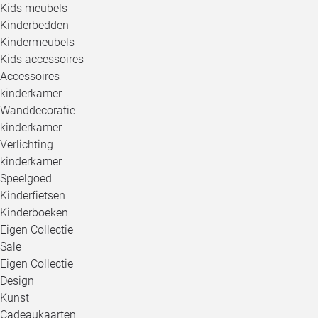
Kids meubels
Kinderbedden
Kindermeubels
Kids accessoires
Accessoires
kinderkamer
Wanddecoratie
kinderkamer
Verlichting
kinderkamer
Speelgoed
Kinderfietsen
Kinderboeken
Eigen Collectie
Sale
Eigen Collectie
Design
Kunst
Cadeaukaarten