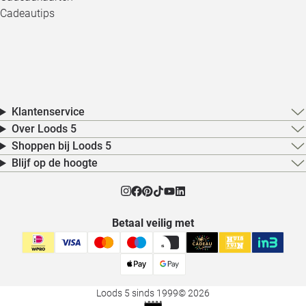
Cadeautips
Klantenservice
Over Loods 5
Shoppen bij Loods 5
Blijf op de hoogte
Betaal veilig met
Loods 5 sinds 1999
© 2026