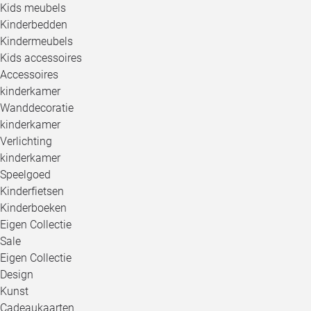
Kids meubels
Kinderbedden
Kindermeubels
Kids accessoires
Accessoires
kinderkamer
Wanddecoratie
kinderkamer
Verlichting
kinderkamer
Speelgoed
Kinderfietsen
Kinderboeken
Eigen Collectie
Sale
Eigen Collectie
Design
Kunst
Cadeaukaarten