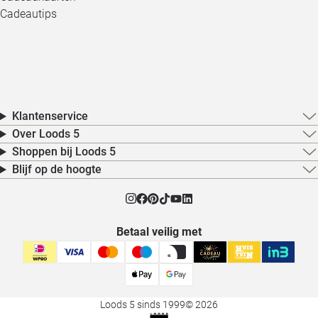
Cadeautips
Klantenservice
Over Loods 5
Shoppen bij Loods 5
Blijf op de hoogte
Betaal veilig met
Loods 5 sinds 1999
© 2026