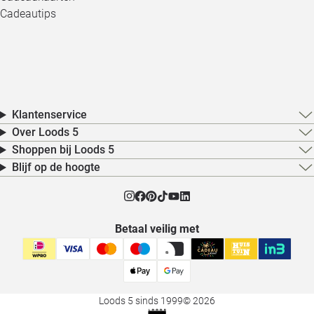
Cadeautips
Klantenservice
Over Loods 5
Shoppen bij Loods 5
Blijf op de hoogte
Betaal veilig met
Loods 5 sinds 1999
© 2026