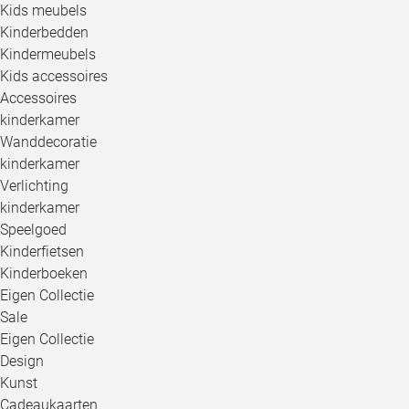
Kids meubels
Kinderbedden
Kindermeubels
Kids accessoires
Accessoires
kinderkamer
Wanddecoratie
kinderkamer
Verlichting
kinderkamer
Speelgoed
Kinderfietsen
Kinderboeken
Eigen Collectie
Sale
Eigen Collectie
Design
Kunst
Cadeaukaarten