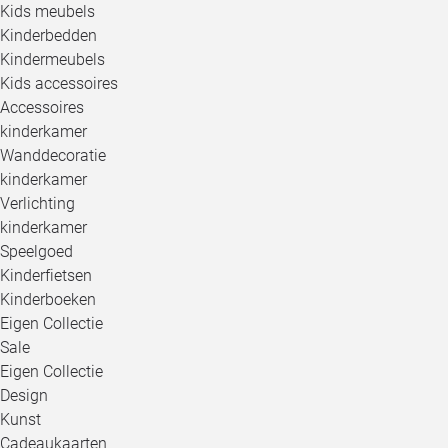
Kids meubels
Kinderbedden
Kindermeubels
Kids accessoires
Accessoires
kinderkamer
Wanddecoratie
kinderkamer
Verlichting
kinderkamer
Speelgoed
Kinderfietsen
Kinderboeken
Eigen Collectie
Sale
Eigen Collectie
Design
Kunst
Cadeaukaarten