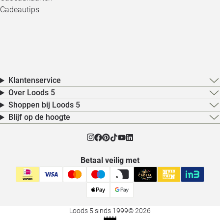
Cadeautips
Klantenservice
Over Loods 5
Shoppen bij Loods 5
Blijf op de hoogte
Betaal veilig met
Loods 5 sinds 1999
© 2026