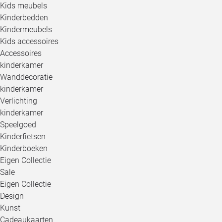
Kids meubels
Kinderbedden
Kindermeubels
Kids accessoires
Accessoires
kinderkamer
Wanddecoratie
kinderkamer
Verlichting
kinderkamer
Speelgoed
Kinderfietsen
Kinderboeken
Eigen Collectie
Sale
Eigen Collectie
Design
Kunst
Cadeaukaarten