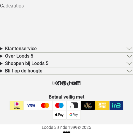
Cadeautips
Klantenservice
Over Loods 5
Shoppen bij Loods 5
Blijf op de hoogte
Betaal veilig met
Loods 5 sinds 1999
© 2026